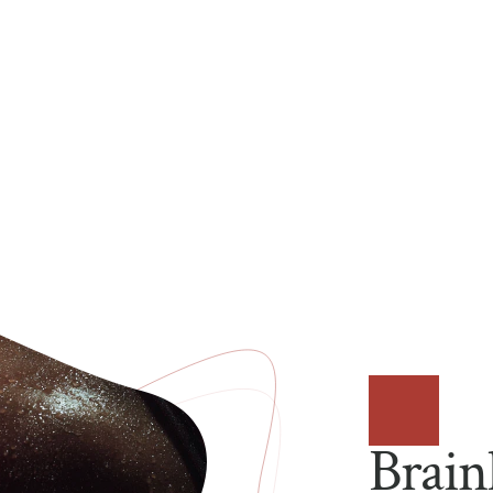
Brain